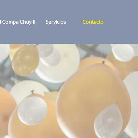
l Compa Chuy ll
Servicios
Contacto