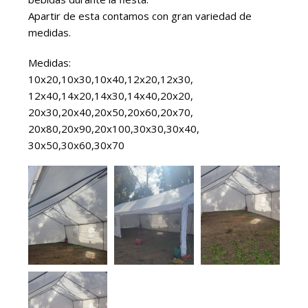
Apartir de esta contamos con gran variedad de
medidas.
Medidas:
10x20,10x30,10x40,12x20,12x30,
12x40,14x20,14x30,14x40,20x20,
20x30,20x40,20x50,20x60,20x70,
20x80,20x90,20x100,30x30,30x40,
30x50,30x60,30x70