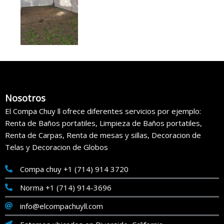
Nosotros
El Compa Chuy ll ofrece diferentes servicios por ejemplo:
Renta de Baños portatiles, Limpieza de Baños portatiles,
Renta de Carpas, Renta de mesas y sillas, Decoracion de
Telas y Decoracion de Globos
Compa chuy +1 (714) 914 3720
Norma +1 (714) 914-3696
info@elcompachuyll.com