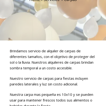
Brindamos servicio de alquiler de carpas de
diferentes tamaños, con el objetivo de proteger del
sol o la lluvia. Nuestros alquileres de carpas brindan
sombra temporal a un costo accesible.
Nuestro servicio de carpas para fiestas incluyen
paredes laterales y luz sin costo adicional.
Nuestra carpa mas pequeña es 10x10 y se pueden
usar para mantener frescos todos sus alimentos o
bebidas durante la fiesta.