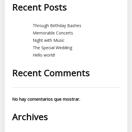
Recent Posts
Through Birthday Bashes
Memorable Concerts
Night with Music
The Special Wedding
Hello world!
Recent Comments
No hay comentarios que mostrar.
Archives