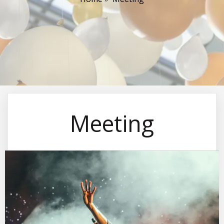
Meeting