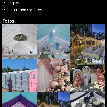
Carpas
Decoración con luces
Fotos