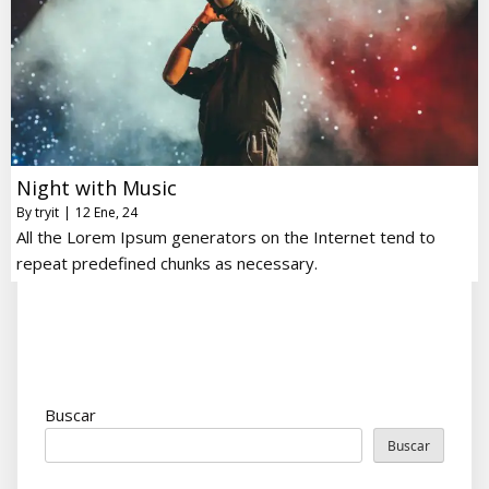
Night with Music
By
tryit
|
12
Ene, 24
All the Lorem Ipsum generators on the Internet tend to
repeat predefined chunks as necessary.
Buscar
Buscar