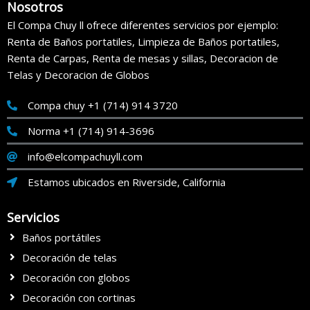
Nosotros
El Compa Chuy ll ofrece diferentes servicios por ejemplo:
Renta de Baños portatiles, Limpieza de Baños portatiles,
Renta de Carpas, Renta de mesas y sillas, Decoracion de
Telas y Decoracion de Globos
Compa chuy +1 (714) 914 3720
Norma +1 (714) 914-3696
info@elcompachuyll.com
Estamos ubicados en Riverside, California
Servicios
Baños portátiles
Decoración de telas
Decoración con globos
Decoración con cortinas