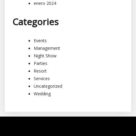
enero 2024
Categories
Events
Management
Night Show
Parties
Resort
Services
Uncategorized
Wedding